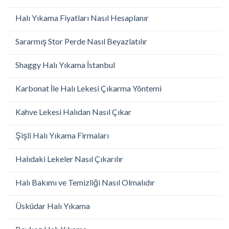
Halı Yıkama Fiyatları Nasıl Hesaplanır
Sararmış Stor Perde Nasıl Beyazlatılır
Shaggy Halı Yıkama İstanbul
Karbonat İle Halı Lekesi Çıkarma Yöntemi
Kahve Lekesi Halıdan Nasıl Çıkar
Şişli Halı Yıkama Firmaları
Halıdaki Lekeler Nasıl Çıkarılır
Halı Bakımı ve Temizliği Nasıl Olmalıdır
Üsküdar Halı Yıkama