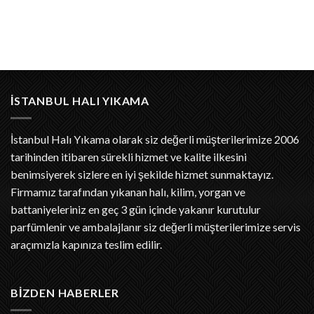
İSTANBUL HALI YIKAMA
İstanbul Halı Yıkama
olarak siz değerli müşterilerimize 2006
tarihinden itibaren sürekli hizmet ve kalite ilkesini
benimsiyerek sizlere en iyi şekilde hizmet sunmaktayız.
Firmamız tarafından yıkanan halı, kilim, yorgan ve
battaniyeleriniz en geç 3 gün içinde yakanır kurutulur
parfümlenir ve ambalajlanır siz değerli müşterilerimize servis
araçımızla kapınıza teslim edilir.
BIZDEN HABERLER