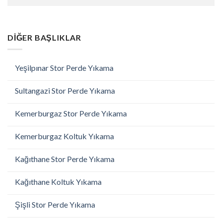
DIĞER BAŞLIKLAR
Yeşilpınar Stor Perde Yıkama
Sultangazi Stor Perde Yıkama
Kemerburgaz Stor Perde Yıkama
Kemerburgaz Koltuk Yıkama
Kağıthane Stor Perde Yıkama
Kağıthane Koltuk Yıkama
Şişli Stor Perde Yıkama