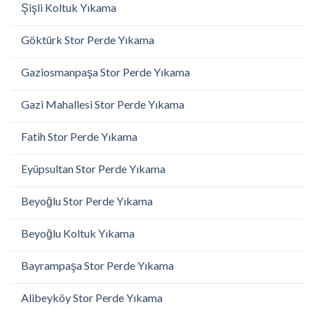
Şişli Koltuk Yıkama
Göktürk Stor Perde Yıkama
Gaziosmanpaşa Stor Perde Yıkama
Gazi Mahallesi Stor Perde Yıkama
Fatih Stor Perde Yıkama
Eyüpsultan Stor Perde Yıkama
Beyoğlu Stor Perde Yıkama
Beyoğlu Koltuk Yıkama
Bayrampaşa Stor Perde Yıkama
Alibeyköy Stor Perde Yıkama