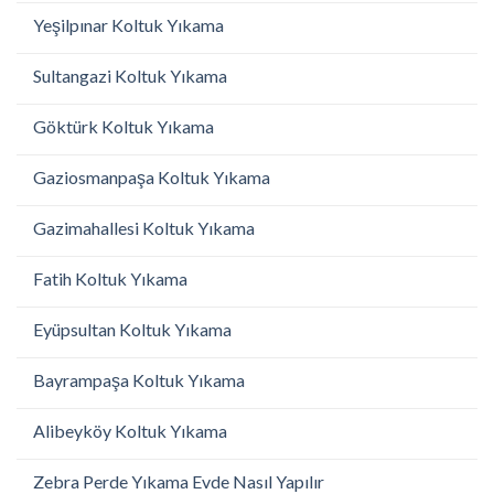
Yeşilpınar Koltuk Yıkama
Sultangazi Koltuk Yıkama
Göktürk Koltuk Yıkama
Gaziosmanpaşa Koltuk Yıkama
Gazimahallesi Koltuk Yıkama
Fatih Koltuk Yıkama
Eyüpsultan Koltuk Yıkama
Bayrampaşa Koltuk Yıkama
Alibeyköy Koltuk Yıkama
Zebra Perde Yıkama Evde Nasıl Yapılır