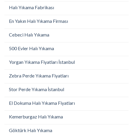
Halı Yıkama Fabrikası
En Yakın Halı Yıkama Firması
Cebeci Halı Yıkama
500 Evler Halı Yıkama
Yorgan Yıkama Fiyatları İstanbul
Zebra Perde Yıkama Fiyatları
Stor Perde Yıkama İstanbul
El Dokuma Halı Yıkama Fiyatları
Kemerburgaz Halı Yıkama
Göktürk Halı Yıkama