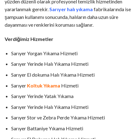
yüzden düzenli olarak profesyonel temizlik hizmetinden
yararlanmak gerekir.
Sarıyer halı yıkama
fabrikalarında ise
şampuan kullanımı sonucunda, halıların daha uzun süre
dayanması ve renklerini koruması sağlanır.
Verdiğimiz Hizmetler
Sarıyer Yorgan Yıkama Hizmeti
Sarıyer Yerinde Halı Yıkama Hizmeti
Sarıyer El dokuma Halı Yıkama Hizmeti
Sarıyer
Koltuk Yıkama
Hizmeti
Sarıyer Yerinde Yatak Yıkama
Sarıyer Yerinde Halı Yıkama Hizmeti
Sarıyer Stor ve Zebra Perde Yıkama Hizmeti
Sarıyer Battaniye Yıkama Hizmeti