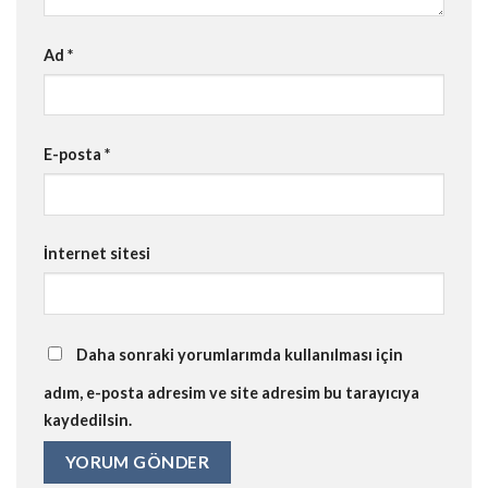
Ad
*
E-posta
*
İnternet sitesi
Daha sonraki yorumlarımda kullanılması için
adım, e-posta adresim ve site adresim bu tarayıcıya
kaydedilsin.