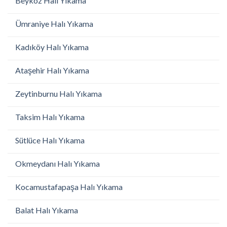
Beykoz Halı Yıkama
Ümraniye Halı Yıkama
Kadıköy Halı Yıkama
Ataşehir Halı Yıkama
Zeytinburnu Halı Yıkama
Taksim Halı Yıkama
Sütlüce Halı Yıkama
Okmeydanı Halı Yıkama
Kocamustafapaşa Halı Yıkama
Balat Halı Yıkama