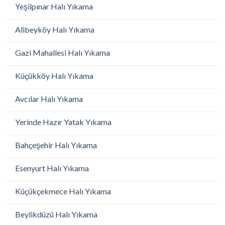
Yeşilpınar Halı Yıkama
Alibeyköy Halı Yıkama
Gazi Mahallesi Halı Yıkama
Küçükköy Halı Yıkama
Avcılar Halı Yıkama
Yerinde Hazır Yatak Yıkama
Bahçeşehir Halı Yıkama
Esenyurt Halı Yıkama
Küçükçekmece Halı Yıkama
Beylikdüzü Halı Yıkama