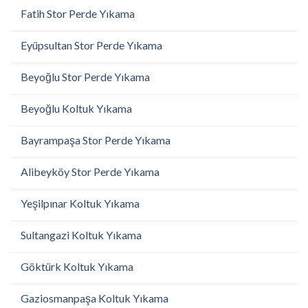
Fatih Stor Perde Yıkama
Eyüpsultan Stor Perde Yıkama
Beyoğlu Stor Perde Yıkama
Beyoğlu Koltuk Yıkama
Bayrampaşa Stor Perde Yıkama
Alibeyköy Stor Perde Yıkama
Yeşilpınar Koltuk Yıkama
Sultangazi Koltuk Yıkama
Göktürk Koltuk Yıkama
Gaziosmanpaşa Koltuk Yıkama