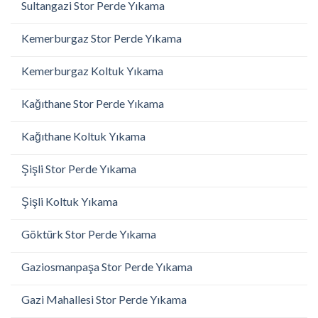
Sultangazi Stor Perde Yıkama
Kemerburgaz Stor Perde Yıkama
Kemerburgaz Koltuk Yıkama
Kağıthane Stor Perde Yıkama
Kağıthane Koltuk Yıkama
Şişli Stor Perde Yıkama
Şişli Koltuk Yıkama
Göktürk Stor Perde Yıkama
Gaziosmanpaşa Stor Perde Yıkama
Gazi Mahallesi Stor Perde Yıkama