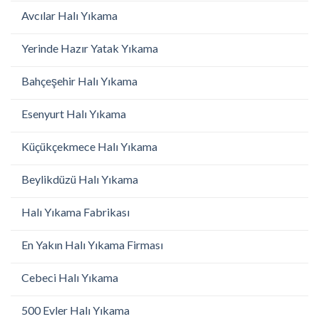
Avcılar Halı Yıkama
Yerinde Hazır Yatak Yıkama
Bahçeşehir Halı Yıkama
Esenyurt Halı Yıkama
Küçükçekmece Halı Yıkama
Beylikdüzü Halı Yıkama
Halı Yıkama Fabrikası
En Yakın Halı Yıkama Firması
Cebeci Halı Yıkama
500 Evler Halı Yıkama