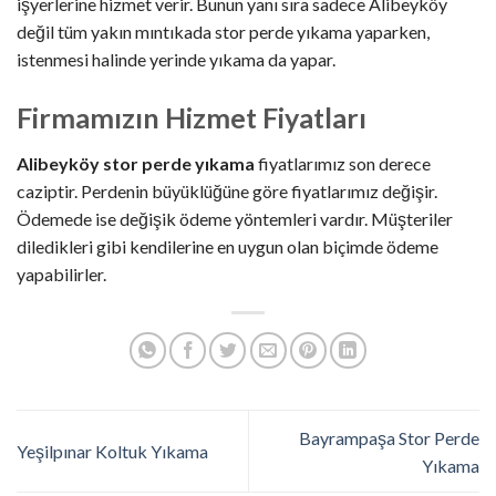
işyerlerine hizmet verir. Bunun yanı sıra sadece Alibeyköy
değil tüm yakın mıntıkada stor perde yıkama yaparken,
istenmesi halinde yerinde yıkama da yapar.
Firmamızın Hizmet Fiyatları
Alibeyköy stor perde yıkama
fiyatlarımız son derece
caziptir. Perdenin büyüklüğüne göre fiyatlarımız değişir.
Ödemede ise değişik ödeme yöntemleri vardır. Müşteriler
diledikleri gibi kendilerine en uygun olan biçimde ödeme
yapabilirler.
Bayrampaşa Stor Perde
Yeşilpınar Koltuk Yıkama
Yıkama