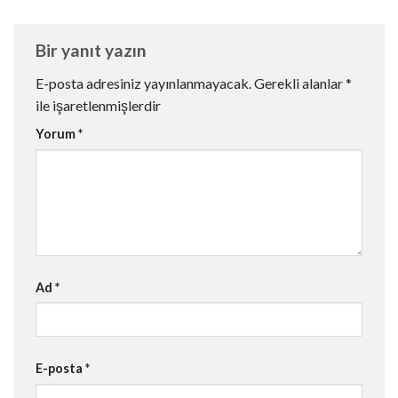
Bir yanıt yazın
E-posta adresiniz yayınlanmayacak.
Gerekli alanlar
*
ile işaretlenmişlerdir
Yorum
*
Ad
*
E-posta
*