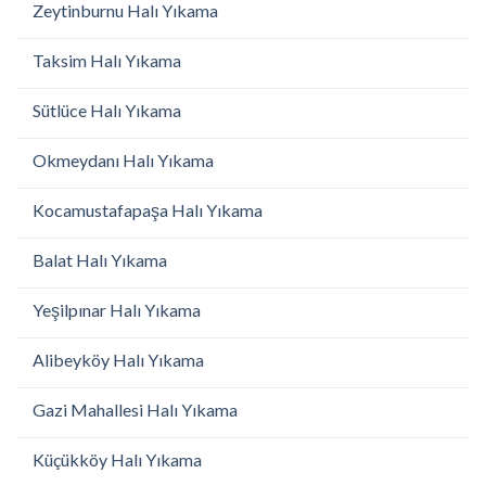
Zeytinburnu Halı Yıkama
Taksim Halı Yıkama
Sütlüce Halı Yıkama
Okmeydanı Halı Yıkama
Kocamustafapaşa Halı Yıkama
Balat Halı Yıkama
Yeşilpınar Halı Yıkama
Alibeyköy Halı Yıkama
Gazi Mahallesi Halı Yıkama
Küçükköy Halı Yıkama