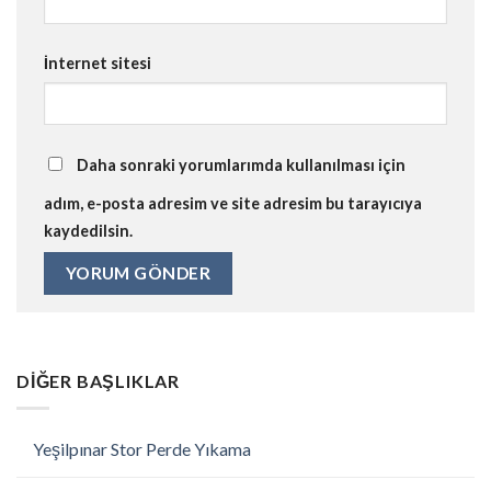
İnternet sitesi
Daha sonraki yorumlarımda kullanılması için
adım, e-posta adresim ve site adresim bu tarayıcıya
kaydedilsin.
DIĞER BAŞLIKLAR
Yeşilpınar Stor Perde Yıkama