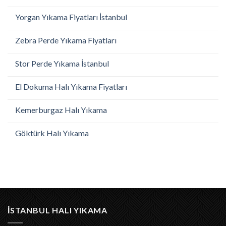
Yorgan Yıkama Fiyatları İstanbul
Zebra Perde Yıkama Fiyatları
Stor Perde Yıkama İstanbul
El Dokuma Halı Yıkama Fiyatları
Kemerburgaz Halı Yıkama
Göktürk Halı Yıkama
İSTANBUL HALI YIKAMA