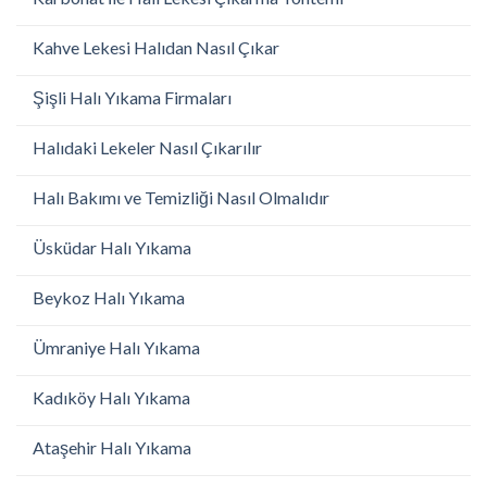
Kahve Lekesi Halıdan Nasıl Çıkar
Şişli Halı Yıkama Firmaları
Halıdaki Lekeler Nasıl Çıkarılır
Halı Bakımı ve Temizliği Nasıl Olmalıdır
Üsküdar Halı Yıkama
Beykoz Halı Yıkama
Ümraniye Halı Yıkama
Kadıköy Halı Yıkama
Ataşehir Halı Yıkama